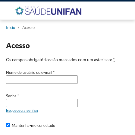
Início
/
Acesso
Acesso
Os campos obrigatórios são marcados com um asterisco:
*
Nome de usuário ou e-mail
*
Senha
*
Esqueceu a senha?
Mantenha-me conectado