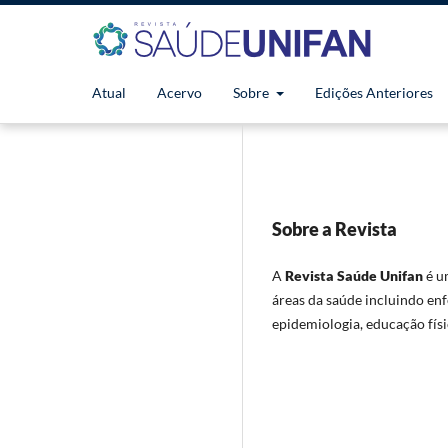
Atual
Acervo
Sobre
Edições Anteriores
Sobre a Revista
A
Revista Saúde Unifan
é um
áreas da saúde incluindo enf
epidemiologia, educação físi