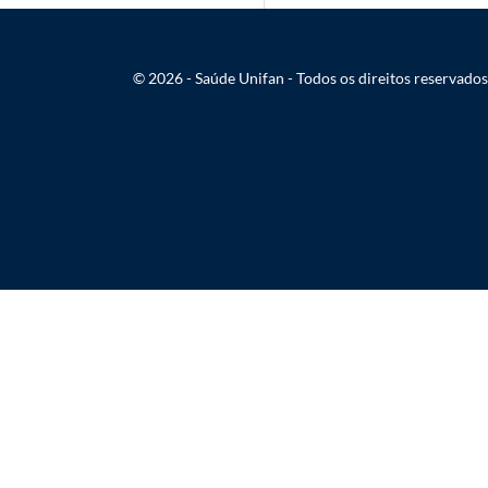
© 2026 - Saúde Unifan - Todos os direitos reservados